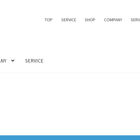
TOP
SERVICE
SHOP
COMPANY
SERV
ANY
SERVICE