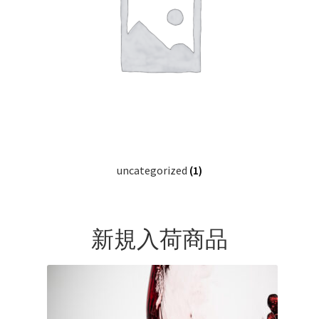
uncategorized
(1)
新規入荷商品