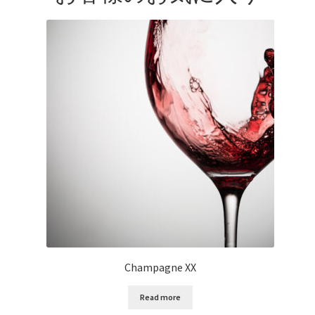
Champagne XX
Read more