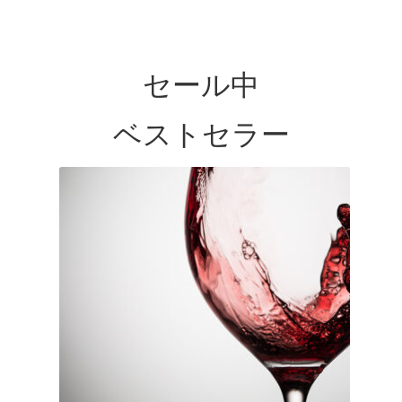
セール中
ベストセラー