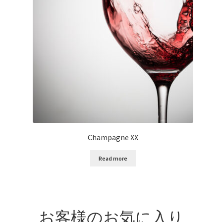
Champagne XX
Read more
お客様のお気に入り